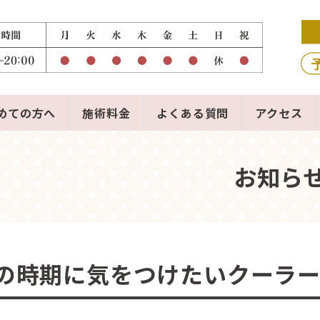
めての方へ
施術料金
よくある質問
アクセス
お知ら
の時期に気をつけたいクーラ