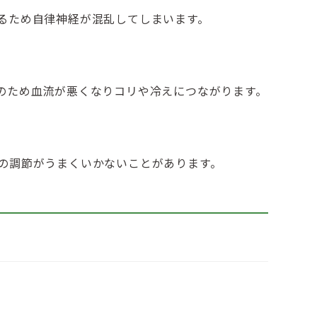
るため自律神経が混乱してしまいます。
のため血流が悪くなりコリや冷えにつながります。
の調節がうまくいかないことがあります。