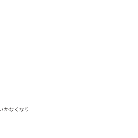
いかなくなり