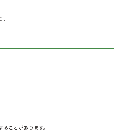
り、
することがあります。