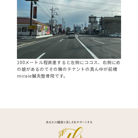
100メートル程直進すると左側にココス、右側にめ
の娘があるのでその隣のテナントの真ん中が前橋
miraie鍼灸整骨院です。