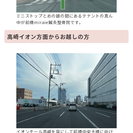
ミニストップとめの娘の間にあるテナントの真ん
中が前橋miraie鍼灸整骨院です。
高崎イオン方面からお越しの方
イオンモール高崎を背にして前橋中央大橋に向け