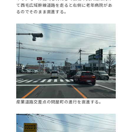
て西毛広域幹線道路を走ると右側に老年病院があ
るのでそのまま直進する。
産業道路交差点の問屋町の進行を直進する。