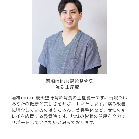
前橋miraie鍼灸整骨院
院長 土屋龍一
前橋miraie鍼灸整骨院の院長の土屋龍一です。当院では
あなたの健康と美しさをサポートいたします。痛み改善
に特化しているのはもちろん、美容整体など、女性のキ
レイを応援する整骨院です。地域の皆様の健康を全力で
サポートしていきたいと思っております。