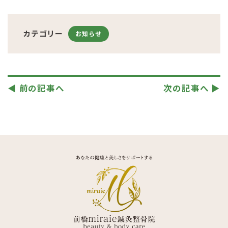
カテゴリー
お知らせ
◀︎ 前の記事へ
次の記事へ ▶︎