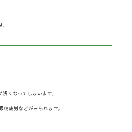
す。
が浅くなってしまいます。
眼精疲労などがみられます。