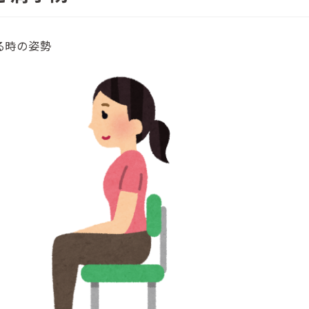
る時の姿勢