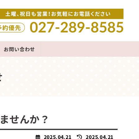
お問い合わせ
せ
ませんか？
最
2025.04.21
2025.04.21