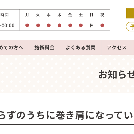
めての方へ
施術料金
よくある質問
アクセス
お知ら
らずのうちに巻き肩になってい