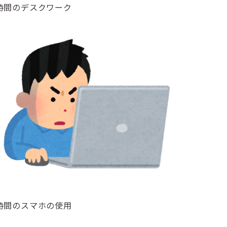
時間のデスクワーク
時間のスマホの使用